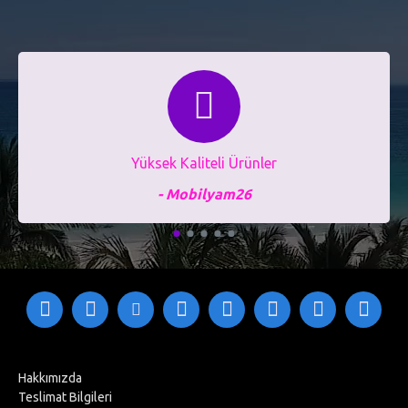
Yüksek Kaliteli Ürünler
- Mobilyam26
Hakkımızda
Teslimat Bilgileri